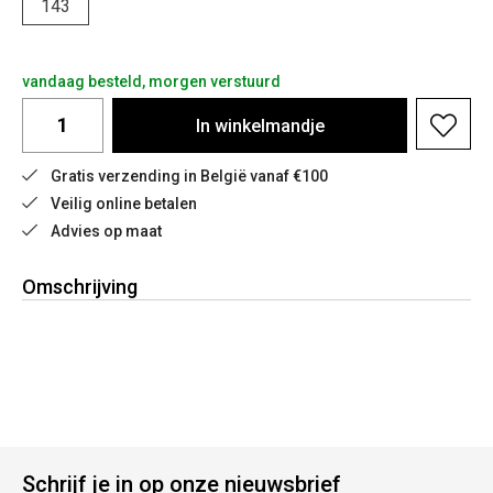
143
vandaag besteld, morgen verstuurd
In
winkelmandje
Gratis verzending in België vanaf €100
Veilig online betalen
Advies op maat
Omschrijving
Schrijf je in op onze nieuwsbrief