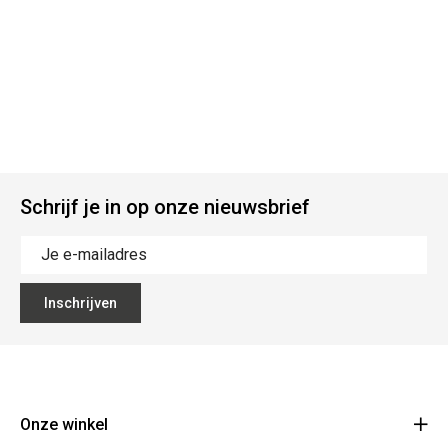
Schrijf je in op onze nieuwsbrief
Inschrijven
Onze winkel