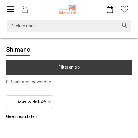
Shimano
Filteren op
0
Resultaten gevonden
Geen resultaten